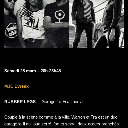
Samedi 28 mars – 20h-23h45
MJC Evreux
RUBBER LEGS
– Garage Lo-Fi // Tours
:
Couple à la scène comme à la ville, Warren et Fra est un duo
garage lo-fi qui joue serré, fort et sexy : deux cœurs branchés