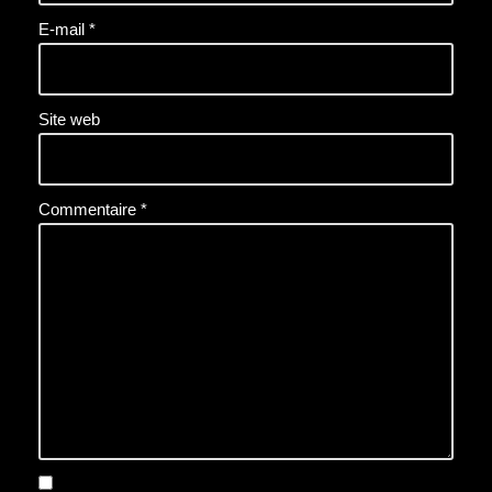
E-mail
*
Site web
Commentaire
*