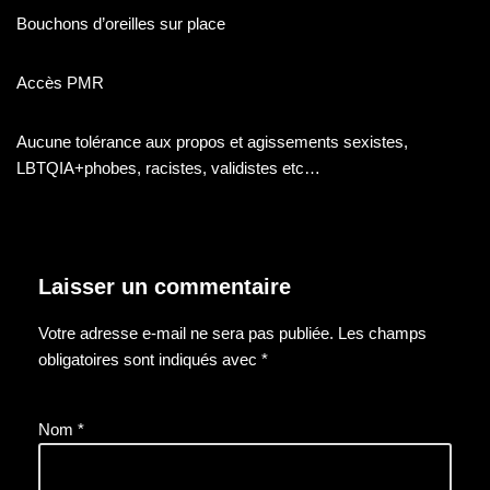
Bouchons d’oreilles sur place
Accès PMR
​Aucune tolérance aux propos et agissements sexistes,
LBTQIA+phobes, racistes, validistes etc…
Laisser un commentaire
Votre adresse e-mail ne sera pas publiée.
Les champs
obligatoires sont indiqués avec
*
Nom
*