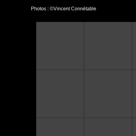
Photos : ©Vincent Connétable