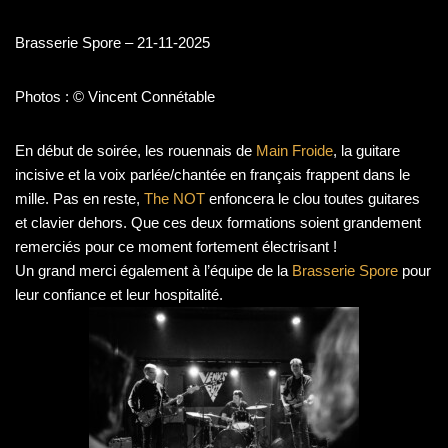
Brasserie Spore – 21-11-2025
Photos : © Vincent Connétable
En début de soirée, les rouennais de
Main Froide
, la guitare
incisive et la voix parlée/chantée en français frappent dans le
mille. Pas en reste,
The NOT
enfoncera le clou toutes guitares
et clavier dehors. Que ces deux formations soient grandement
remerciés pour ce moment fortement électrisant !
Un grand merci également à l’équipe de la
Brasserie Spore
pour
leur confiance et leur hospitalité.