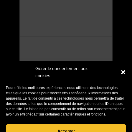
Gérer le consentement aux
cookies
Pour offrir les meilleures expériences, nous utilisons des technologies
telles que les cookies pour stocker et/ou accéder aux informations des
appareils. Le fait de consentir à ces technologies nous permettra de traiter
des données telles que le comportement de navigation ou les ID uniques
sur ce site. Le fait de ne pas consentir ou de retirer son consentement peut
avoir un effet négatif sur certaines caractéristiques et fonctions.
Accepter