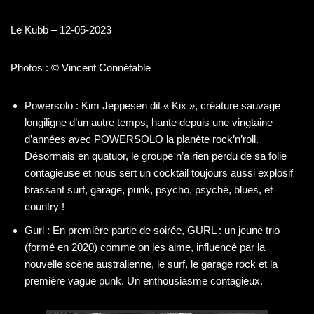
Le Kubb – 12-05-2023
Photos : © Vincent Connétable
Powersolo : Kim Jeppesen dit « Kix », créature sauvage
longiligne d’un autre temps, hante depuis une vingtaine
d’années avec POWERSOLO la planète rock’n’roll.
Désormais en quatuor, le groupe n’a rien perdu de sa folie
contagieuse et nous sert un cocktail toujours aussi explosif
brassant surf, garage, punk, psycho, psyché, blues, et
country !
Gurl : En première partie de soirée, GURL : un jeune trio
(formé en 2020) comme on les aime, influencé par la
nouvelle scène australienne, le surf, le garage rock et la
première vague punk. Un enthousiasme contagieux.