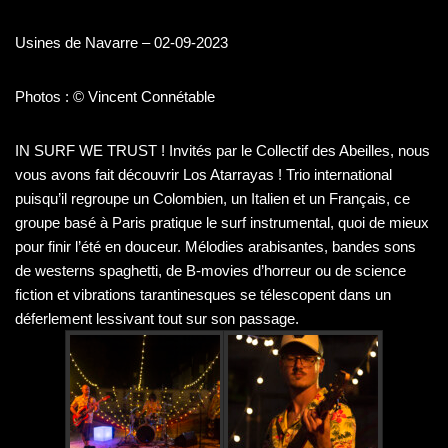
Usines de Navarre – 02-09-2023
Photos : © Vincent Connétable
IN SURF WE TRUST ! Invités par le Collectif des Abeilles, nous
vous avons fait découvrir Los Atarrayas ! Trio international
puisqu’il regroupe un Colombien, un Italien et un Français, ce
groupe basé à Paris pratique le surf instrumental, quoi de mieux
pour finir l’été en douceur. Mélodies arabisantes, bandes sons
de westerns spaghetti, de B-movies d’horreur ou de science
fiction et vibrations tarantinesques se télescopent dans un
déferlement lessivant tout sur son passage.