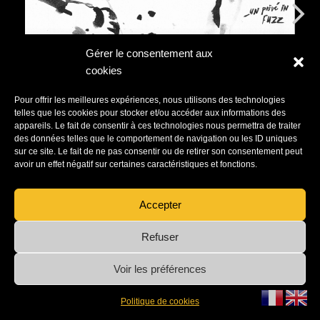
Gérer le consentement aux
cookies
Pour offrir les meilleures expériences, nous utilisons des technologies
telles que les cookies pour stocker et/ou accéder aux informations des
appareils. Le fait de consentir à ces technologies nous permettra de traiter
des données telles que le comportement de navigation ou les ID uniques
sur ce site. Le fait de ne pas consentir ou de retirer son consentement peut
avoir un effet négatif sur certaines caractéristiques et fonctions.
Accepter
Refuser
Voir les préférences
© Venus in Fuzz 2023-2024
Politique de cookies
Neve
| Propulsé par
WordPress