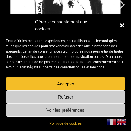
Gérer le consentement aux
cookies
Pour offrir les meilleures expériences, nous utilisons des technologies
telles que les cookies pour stocker et/ou accéder aux informations des
appareils. Le fait de consentir à ces technologies nous permettra de traiter
des données telles que le comportement de navigation ou les ID uniques
sur ce site. Le fait de ne pas consentir ou de retirer son consentement peut
avoir un effet négatif sur certaines caractéristiques et fonctions.
Accepter
Refuser
Voir les préférences
© Venus in Fuzz 2023-2024
Politique de cookies
Neve
| Propulsé par
WordPress